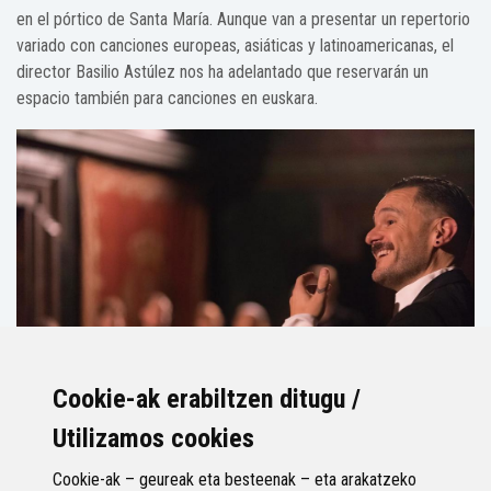
en el pórtico de Santa María. Aunque van a presentar un repertorio
variado con canciones europeas, asiáticas y latinoamericanas, el
director Basilio Astúlez nos ha adelantado que reservarán un
espacio también para canciones en euskara.
Cookie-ak erabiltzen ditugu /
Utilizamos cookies
Audios
Cookie-ak – geureak eta besteenak – eta arakatzeko