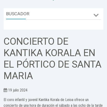
BUSCADOR
CONCIERTO DE
KANTIKA KORALA EN
EL PÓRTICO DE SANTA
MARIA
19 julio 2024
El coro infantil y juvenil Kantika Korala de Leioa ofrece un
concierto de una hora de duración el sábado a las ocho de la tarde