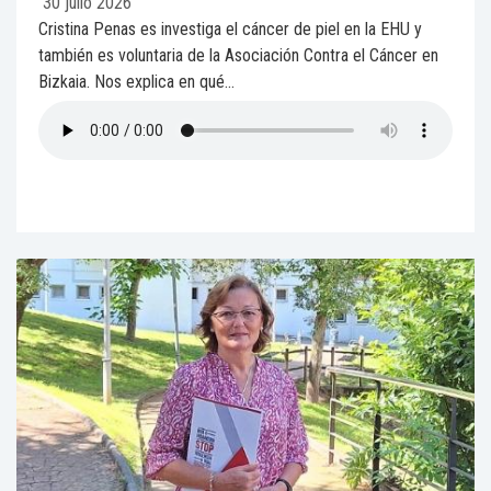
30 julio 2026
Cristina Penas es investiga el cáncer de piel en la EHU y
también es voluntaria de la Asociación Contra el Cáncer en
Bizkaia. Nos explica en qué...