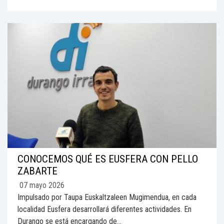
CONOCEMOS QUÉ ES EUSFERA CON PELLO
ZABARTE
07 mayo 2026
Impulsado por Taupa Euskaltzaleen Mugimendua, en cada
localidad Eusfera desarrollará diferentes actividades. En
Durango se está encargando de...