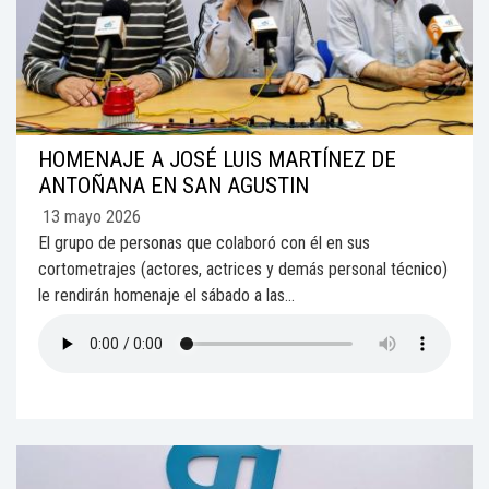
HOMENAJE A JOSÉ LUIS MARTÍNEZ DE
ANTOÑANA EN SAN AGUSTIN
13 mayo 2026
El grupo de personas que colaboró con él en sus
cortometrajes (actores, actrices y demás personal técnico)
le rendirán homenaje el sábado a las...