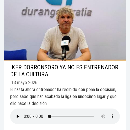
IKER DORRONSORO YA NO ES ENTRENADOR
DE LA CULTURAL
13 mayo 2026
El hasta ahora entrenador ha recibido con pena la decisión,
pero sabe que han acabado la liga en undécimo lugar y que
ello hace la decisión...