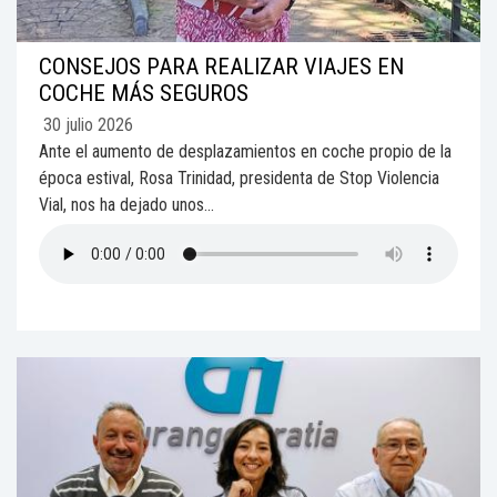
CONSEJOS PARA REALIZAR VIAJES EN
COCHE MÁS SEGUROS
30 julio 2026
Ante el aumento de desplazamientos en coche propio de la
época estival, Rosa Trinidad, presidenta de Stop Violencia
Vial, nos ha dejado unos...