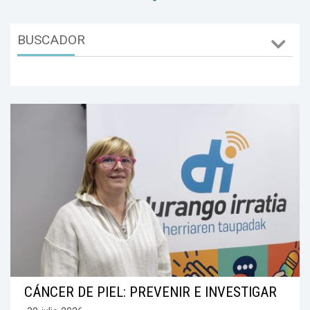
BUSCADOR
CÁNCER DE PIEL: PREVENIR E INVESTIGAR