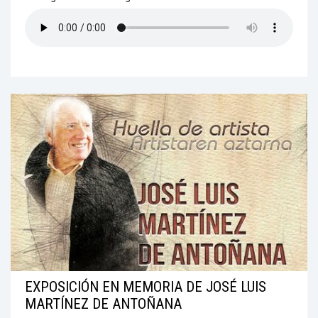
EXPOSICIÓN EN MEMORIA DE JOSÉ LUIS
MARTÍNEZ DE ANTOÑANA