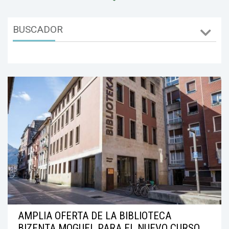
BUSCADOR
AMPLIA OFERTA DE LA BIBLIOTECA
BIZENTA MOGUEL PARA EL NUEVO CURSO