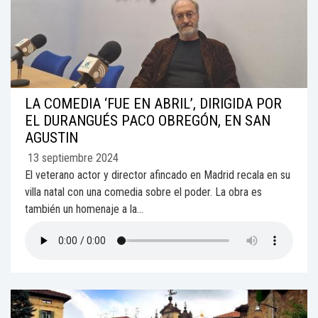
LA COMEDIA ‘FUE EN ABRIL’, DIRIGIDA POR
EL DURANGUÉS PACO OBREGÓN, EN SAN
AGUSTIN
13 septiembre 2024
El veterano actor y director afincado en Madrid recala en su
villa natal con una comedia sobre el poder. La obra es
también un homenaje a la...