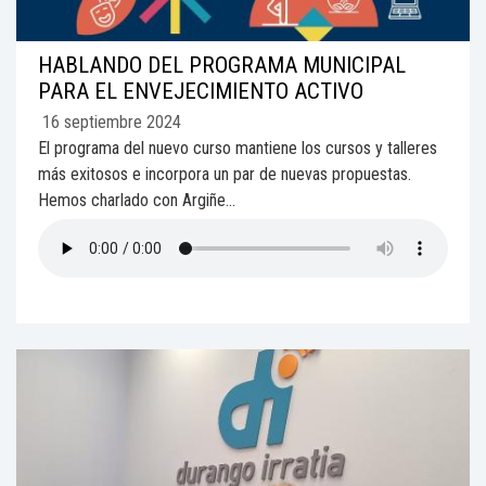
HABLANDO DEL PROGRAMA MUNICIPAL
PARA EL ENVEJECIMIENTO ACTIVO
16 septiembre 2024
El programa del nuevo curso mantiene los cursos y talleres
más exitosos e incorpora un par de nuevas propuestas.
Hemos charlado con Argiñe...