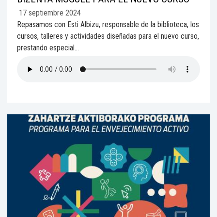
17 septiembre 2024
Repasamos con Esti Albizu, responsable de la biblioteca, los
cursos, talleres y actividades diseñadas para el nuevo curso,
prestando especial...