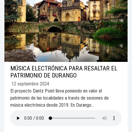
MÚSICA ELECTRÓNICA PARA RESALTAR EL
PATRIMONIO DE DURANGO
12 septiembre 2024
El proyecto Dantz Point lleva poniendo en valor el
patrimonio de las localidades a través de sesiones de
música electrónica desde 2019. En Durango...