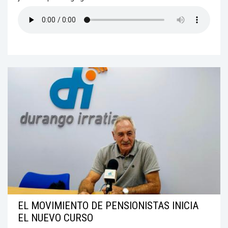
EL MOVIMIENTO DE PENSIONISTAS INICIA
EL NUEVO CURSO