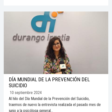
DÍA MUNDIAL DE LA PREVENCIÓN DEL
SUICIDIO
10 septiembre 2024
Al hilo del Día Mundial de la Prevención del Suicidio,
traemos de nuevo la entrevista realizada el pasado mes de
junio a la psicóloga general...