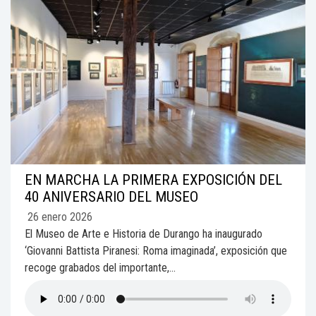
EN MARCHA LA PRIMERA EXPOSICIÓN DEL
40 ANIVERSARIO DEL MUSEO
26 enero 2026
El Museo de Arte e Historia de Durango ha inaugurado
‘Giovanni Battista Piranesi: Roma imaginada’, exposición que
recoge grabados del importante,...