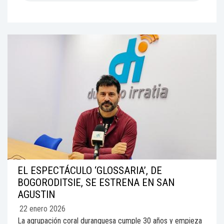
EL ESPECTÁCULO ‘GLOSSARIA’, DE
BOGORODITSIE, SE ESTRENA EN SAN
AGUSTIN
22 enero 2026
La agrupación coral duranguesa cumple 30 años y empieza