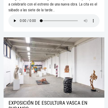
a celebrarlo con el estreno de una nueva obra. La cita es el
sábado a las siete de la tarde...
EXPOSICIÓN DE ESCULTURA VASCA EN