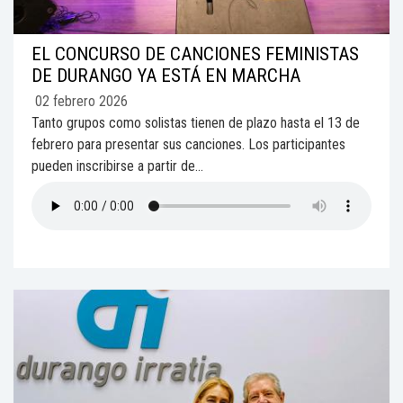
EL CONCURSO DE CANCIONES FEMINISTAS
DE DURANGO YA ESTÁ EN MARCHA
02 febrero 2026
Tanto grupos como solistas tienen de plazo hasta el 13 de
febrero para presentar sus canciones. Los participantes
pueden inscribirse a partir de...