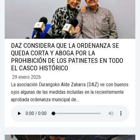
DAZ CONSIDERA QUE LA ORDENANZA SE
QUEDA CORTA Y ABOGA POR LA
PROHIBICIÓN DE LOS PATINETES EN TODO
EL CASCO HISTÓRICO
29 enero 2026
La asociación Durangoko Alde Zaharra (DAZ) ve con buenos
ojos algunas de las medidas incluidas en la recientemente
aprobada ordenanza municipal de...