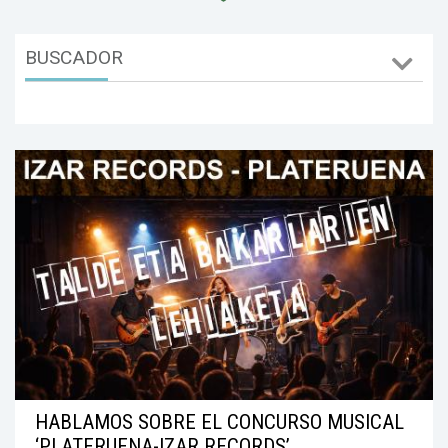
BUSCADOR
HABLAMOS SOBRE EL CONCURSO MUSICAL
‘PLATERUENA-IZAR RECORDS’