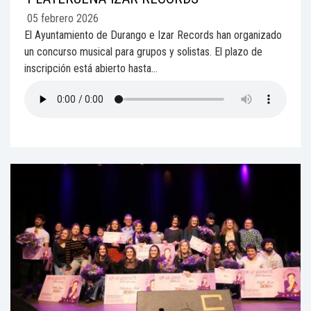
05 febrero 2026
El Ayuntamiento de Durango e Izar Records han organizado
un concurso musical para grupos y solistas. El plazo de
inscripción está abierto hasta...